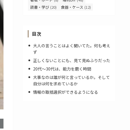
読書・学び
(20)
食器・ケース
(12)
目次
大人の言うことはよく聞いてた。何も考え
ず
正しくないことにも、見て見ぬふりだった
20代～30代は、能力を磨く時間
大事なのは誰が何と言っているか。そして
自分は何を求めているか
情報の取捨選択ができるようになる