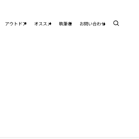
アウトドア
オススメ
執筆者
お問い合わせ