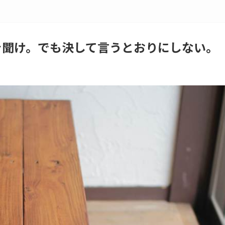
とを聞け。でも決して言うとおりにしない。