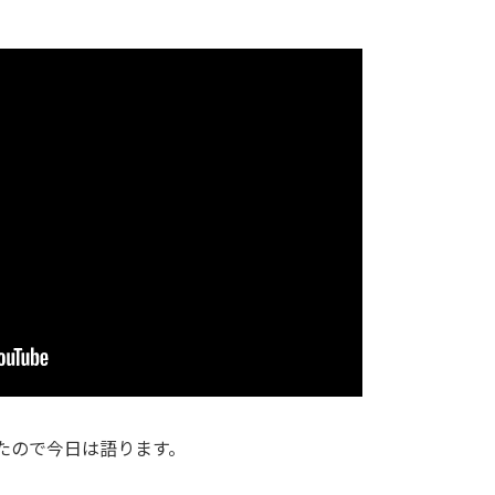
したので今日は語ります。