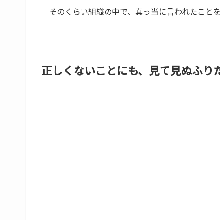
そのくらい組織の中で、真っ当に言われたこと
正しくないことにも、見て見ぬふり