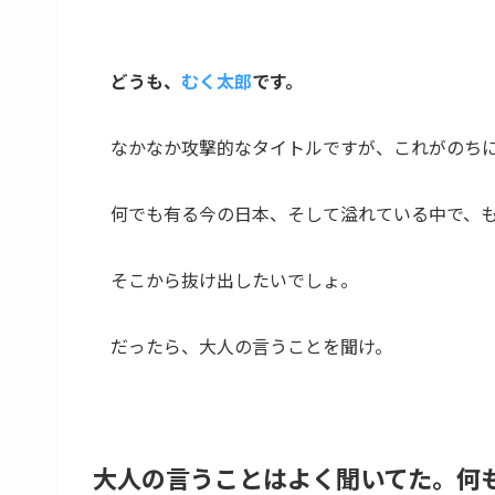
どうも、
むく太郎
です。
なかなか攻撃的なタイトルですが、これがのち
何でも有る今の日本、そして溢れている中で、
そこから抜け出したいでしょ。
だったら、大人の言うことを聞け。
大人の言うことはよく聞いてた。何