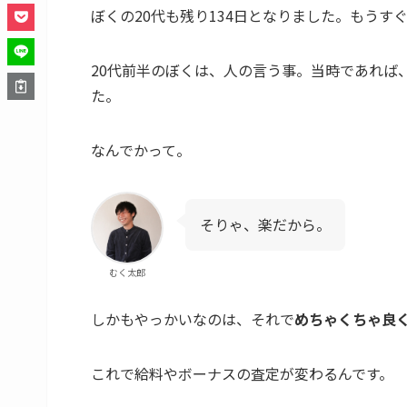
ぼくの20代も残り134日となりました。もうすぐ
20代前半のぼくは、人の言う事。当時であれば
た。
なんでかって。
そりゃ、楽だから。
むく太郎
しかもやっかいなのは、それで
めちゃくちゃ良
これで給料やボーナスの査定が変わるんです。