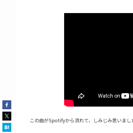
この曲がSpotifyから流れて、しみじみ思いま