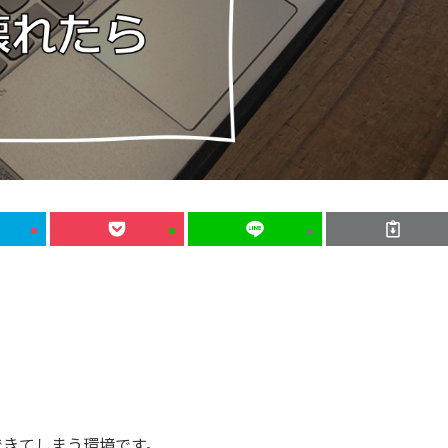
できてしまう環境です。