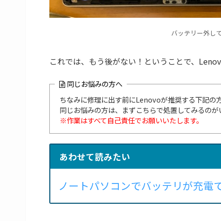
バッテリー外し
これでは、もう後がない！ということで、Leno
同じお悩みの方へ
ちなみに修理に出す前にLenovoが推奨する下記
同じお悩みの方は、まずこちらで処置してみるのが
※作業はすべて自己責任でお願いいたします。
あわせて読みたい
ノートパソコンでバッテリが充電