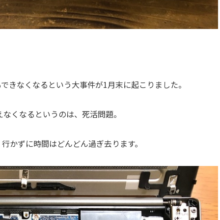
できなくなるという大事件が1月末に起こりました。
使えなくなるというのは、死活問題。
く行かずに時間はどんどん過ぎ去ります。