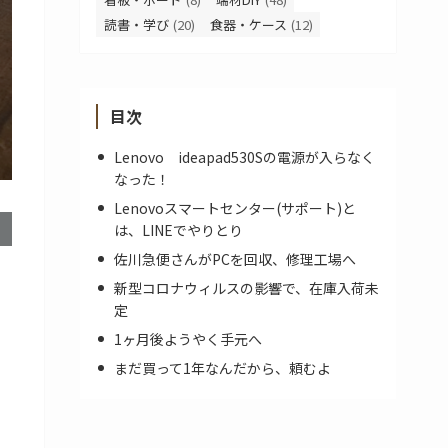
読書・学び
(20)
食器・ケース
(12)
目次
Lenovo ideapad530Sの電源が入らなく
なった！
Lenovoスマートセンター(サポート)と
は、LINEでやりとり
佐川急便さんがPCを回収、修理工場へ
新型コロナウィルスの影響で、在庫入荷未
定
1ヶ月後ようやく手元へ
まだ買って1年なんだから、頼むよ