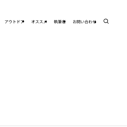
アウトドア
オススメ
執筆者
お問い合わせ