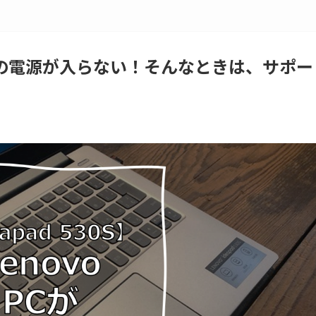
530S】の電源が入らない！そんなときは、サポー