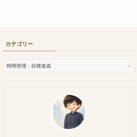
カテゴリー