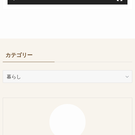
カテゴリー