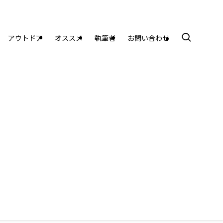
アウトドア
オススメ
執筆者
お問い合わせ