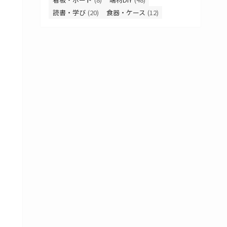
読書・学び
(20)
食器・ケース
(12)