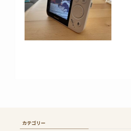
カテゴリー