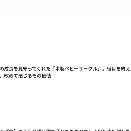
の成長を見守ってくれた「木製ベビーサークル」。役目を終え
、改めて感じるその価値