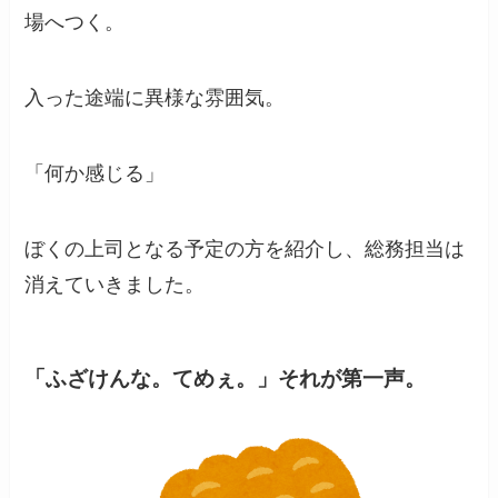
場へつく。
入った途端に異様な雰囲気。
「何か感じる」
ぼくの上司となる予定の方を紹介し、総務担当は
消えていきました。
「ふざけんな。てめぇ。」それが第一声。