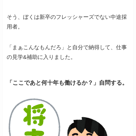
そう、ぼくは新卒のフレッシャーズでない中途採
用者。
「まぁこんなもんだろ」と自分で納得して、仕事
の見学&補助に入りました。
「ここであと何十年も働けるか？」自問する。