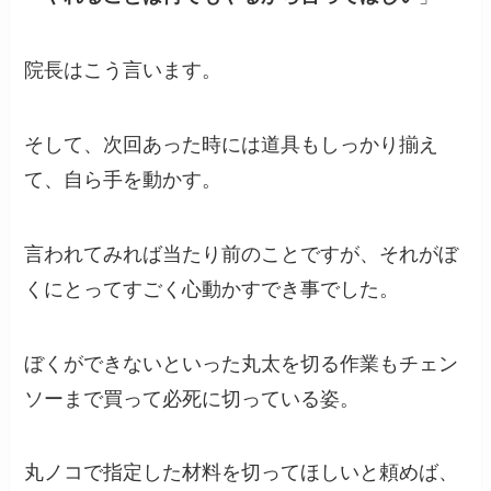
院長はこう言います。
そして、次回あった時には道具もしっかり揃え
て、自ら手を動かす。
言われてみれば当たり前のことですが、それがぼ
くにとってすごく心動かすでき事でした。
ぼくができないといった丸太を切る作業もチェン
ソーまで買って必死に切っている姿。
丸ノコで指定した材料を切ってほしいと頼めば、