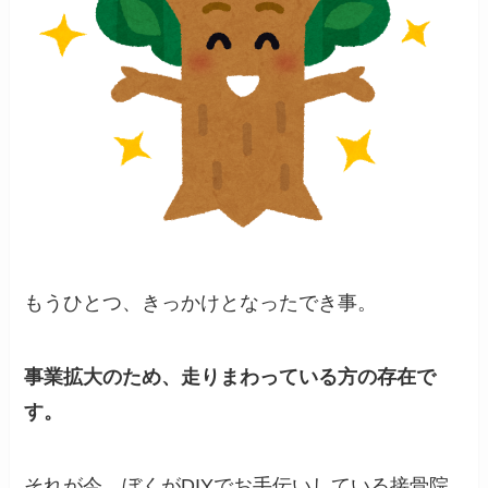
もうひとつ、きっかけとなったでき事。
事業拡大のため、走りまわっている方の存在で
す。
それが今、ぼくがDIYでお手伝いしている接骨院