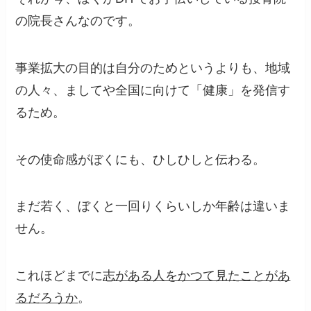
の院長さんなのです。
事業拡大の目的は自分のためというよりも、地域
の人々、ましてや全国に向けて「健康」を発信す
るため。
その使命感がぼくにも、ひしひしと伝わる。
まだ若く、ぼくと一回りくらいしか年齢は違いま
せん。
これほどまでに
志がある人をかつて見たことがあ
るだろうか
。