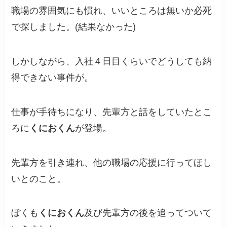
職場の雰囲気にも慣れ、いいところは無いか必死
で探しました。(結果なかった)
しかしながら、入社４日目くらいでどうしても納
得できない事件が。
仕事が手待ちになり、先輩方と話をしていたとこ
ろに
くにおくん
が登場。
先輩方を引き連れ、他の職場の応援に行ってほし
いとのこと。
ぼくも
くにおくん
及び先輩方の後を追ってついて