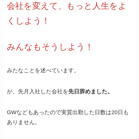
会社を変えて、もっと人生をよ
くしよう！
みんなもそうしよう！
みたなことを述べています。
が、先月入社した会社を
先日辞めました。
GWなどもあったので実質出勤した日数は20日も
ありません。