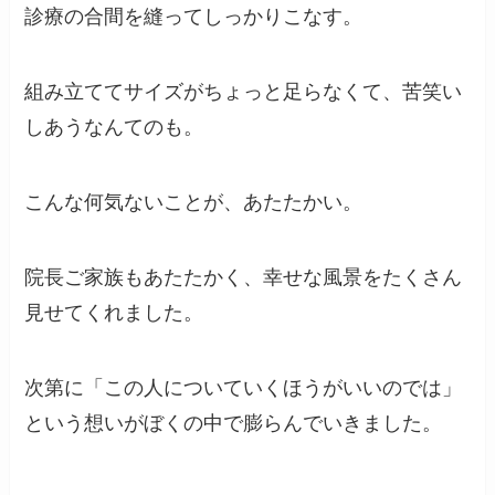
診療の合間を縫ってしっかりこなす。
組み立ててサイズがちょっと足らなくて、苦笑い
しあうなんてのも。
こんな何気ないことが、あたたかい。
院長ご家族もあたたかく、幸せな風景をたくさん
見せてくれました。
次第に「この人についていくほうがいいのでは」
という想いがぼくの中で膨らんでいきました。