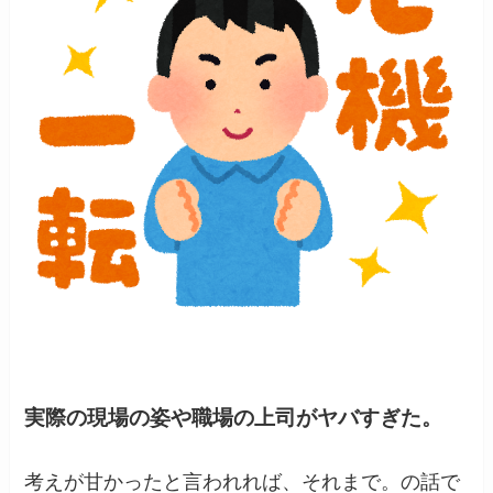
実際の現場の姿や職場の上司がヤバすぎた。
考えが甘かったと言われれば、それまで。の話で