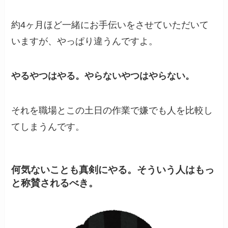
約4ヶ月ほど一緒にお手伝いをさせていただいて
いますが、やっぱり違うんですよ。
やるやつはやる。やらないやつはやらない。
それを職場とこの土日の作業で嫌でも人を比較し
てしまうんです。
何気ないことも真剣にやる。そういう人はもっ
と称賛されるべき。