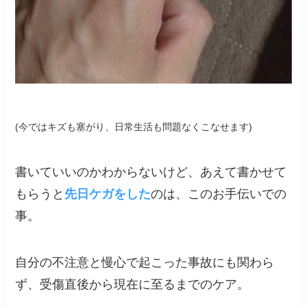
(今ではキズも塞がり、日常生活も問題なくこなせます)
書いていいのかわからないけど、あえて書かせて
もらうと
先日ケガをした
のは、このお手伝いでの
事。
自分の不注意と慢心で起こった事故にも関わら
ず、受傷直後から現在に至るまでのケア。