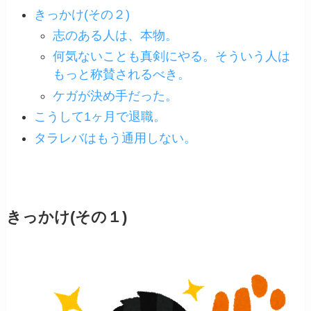
きっかけ(その２)
志のある人は、本物。
何気ないことも真剣にやる。そういう人は
もっと称賛されるべき。
ケガが決め手だった。
こうして1ヶ月で退職。
タラレバはもう通用しない。
きっかけ(その１)