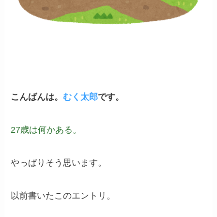
こんばんは。
むく太郎
です。
27歳は何かある。
やっぱりそう思います。
以前書いたこのエントリ。