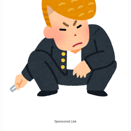
Sponsored Link