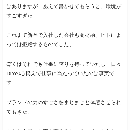
はありますが、あえて書かせてもらうと、環境が
すごすぎた。
これまで新卒で入社した会社も商材柄、ヒトによ
っては拒絶するものでした。
ぼくはそれでも仕事に誇りを持っていたし、日々
DIYの心構えで仕事に当たっていたのは事実で
す。
ブランドの力のすごさをまじまじと体感させられ
てもきた。