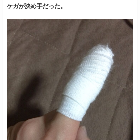
ケガが決め手だった。