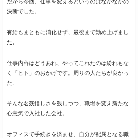
だから今回、仕事を変えるというのはなかなかの
決断でした。
有給もまともに消化せず、最後まで勤め上げまし
た。
仕事内容はどうあれ、やってこれたのは紛れもな
く「ヒト」のおかげです。周りの人たちが良かっ
た。
そんな名残惜しさを残しつつ、職場を変え新たな
心意気で入社した会社。
オフィスで手続きを済ませ、自分が配属となる職