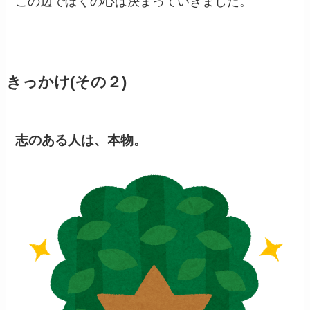
この辺でぼくの心は決まっていきました。
きっかけ(その２)
志のある人は、本物。