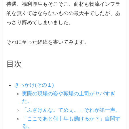
待遇、福利厚生もそこそこ、商材も物流インフラ
的な無くてはならないものの最大手でしたが、あ
っさり辞めてしまいました。
それに至った経緯を書いてみます。
目次
きっかけ(その１)
実際の現場の姿や職場の上司がヤバすぎ
た。
「ふざけんな。てめぇ。」それが第一声。
「ここであと何十年も働けるか？」自問す
る。