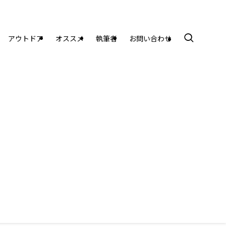
アウトドア
オススメ
執筆者
お問い合わせ