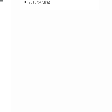
2016/6/7追記