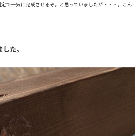
)固定で一気に完成させるぞ。と思っていましたが・・・。こん
ました。