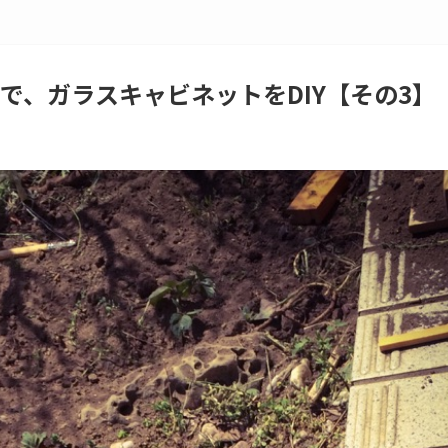
で、ガラスキャビネットをDIY【その3】