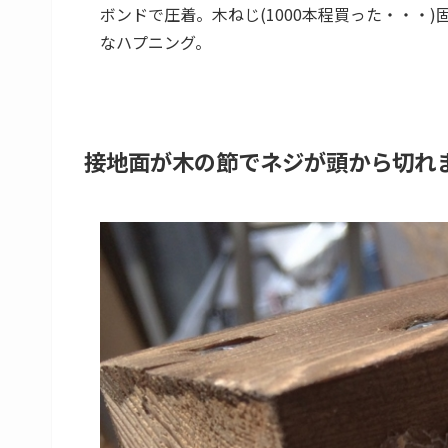
ボンドで圧着。木ねじ(1000本程買った・・・
なハプニング。
接地面が木の節でネジが頭から切れ